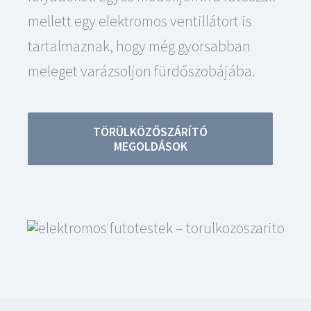
mellett egy elektromos ventillátort is
tartalmaznak, hogy még gyorsabban
meleget varázsoljon fürdőszobájába.
TÖRÜLKÖZŐSZÁRÍTÓ
MEGOLDÁSOK