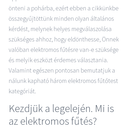
önteni a pohárba, ezért ebben a cikkünkbe
összegyűjtöttünk minden olyan általános
kérdést, melynek helyes megválaszolása
szükséges ahhoz, hogy eldönthesse, Önnek
valóban elektromos fűtésre van-e szüksége
és melyik eszközt érdemes választania.
Valamint egészen pontosan bemutatjuk a
nálunk kapható három elektromos fűtőtest
kategóriát.
Kezdjük a legelején. Mi is
az elektromos fűtés?