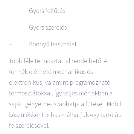
– Gyors felfűtés
– Gyors szerelés
– Könnyű használat
Több féle termosztáttal rendelhető. A
termék elérhető mechanikus és
elektronikus, valamint programozható
termosztátokkal, így teljes mértékben a
saját igényeihez szabhatja a fűtését. Mobil
készülékként is használhatjuk egy tartóláb
felszerelésével.